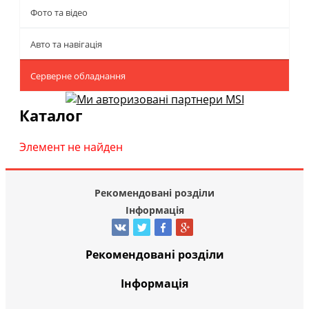
Фото та відео
Авто та навігація
Серверне обладнання
Каталог
Элемент не найден
Рекомендовані розділи
Інформація
Рекомендовані розділи
Інформація