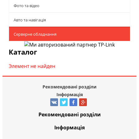
Фото та відео
Авто та навігація
Серверне обладнання
Каталог
Элемент не найден
Рекомендовані розділи
Інформація
Рекомендовані розділи
Інформація