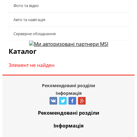
Фото та відео
Авто та навігація
Серверне обладнання
Каталог
Элемент не найден
Рекомендовані розділи
Інформація
Рекомендовані розділи
Інформація