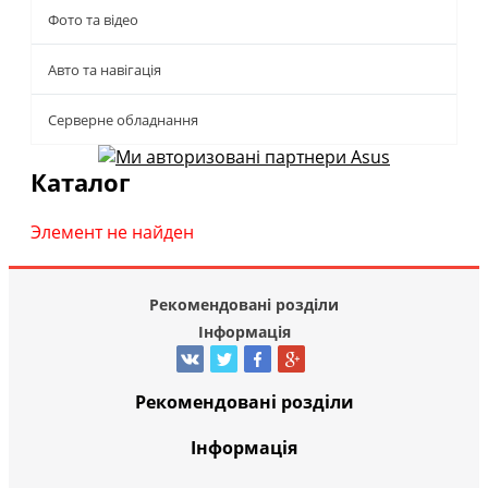
Фото та відео
Авто та навігація
Серверне обладнання
Каталог
Элемент не найден
Рекомендовані розділи
Інформація
Рекомендовані розділи
Інформація