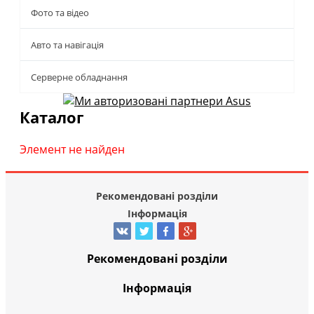
Фото та відео
Авто та навігація
Серверне обладнання
Каталог
Элемент не найден
Рекомендовані розділи
Інформація
Рекомендовані розділи
Інформація