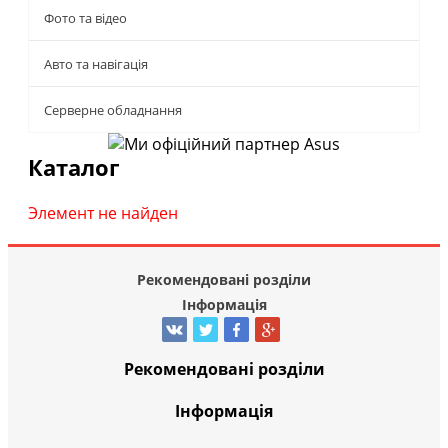
Фото та відео
Авто та навігація
Серверне обладнання
Каталог
Элемент не найден
Рекомендовані розділи
Інформація
Рекомендовані розділи
Інформація