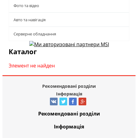
Фото та відео
Авто та навігація
Серверне обладнання
Каталог
Элемент не найден
Рекомендовані розділи
Інформація
Рекомендовані розділи
Інформація