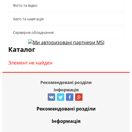
Фото та відео
Авто та навігація
Серверне обладнання
Каталог
Элемент не найден
Рекомендовані розділи
Інформація
Рекомендовані розділи
Інформація