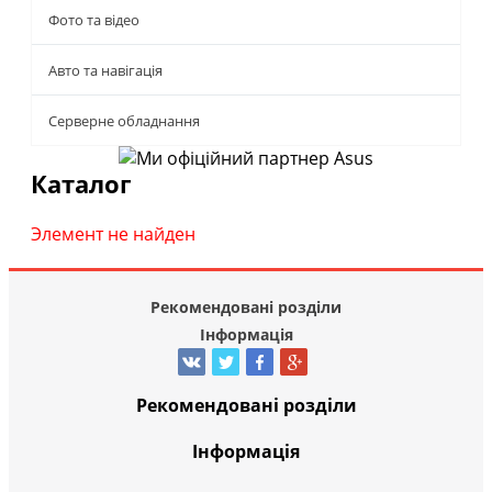
Фото та відео
Авто та навігація
Серверне обладнання
Каталог
Элемент не найден
Рекомендовані розділи
Інформація
Рекомендовані розділи
Інформація