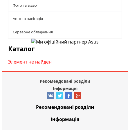
Фото та відео
Авто та навігація
Серверне обладнання
Каталог
Элемент не найден
Рекомендовані розділи
Інформація
Рекомендовані розділи
Інформація