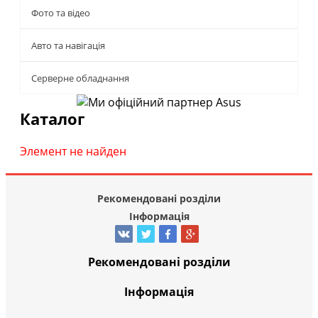
Фото та відео
Авто та навігація
Серверне обладнання
Каталог
Элемент не найден
Рекомендовані розділи
Інформація
Рекомендовані розділи
Інформація