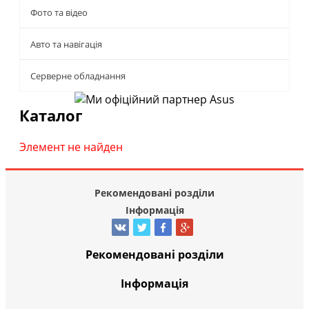
Фото та відео
Авто та навігація
Серверне обладнання
Каталог
Элемент не найден
Рекомендовані розділи
Інформація
Рекомендовані розділи
Інформація