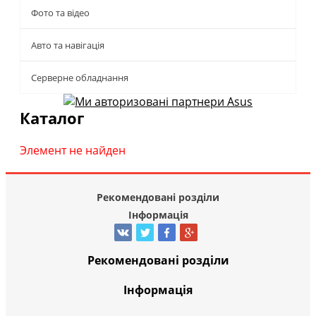
Фото та відео
Авто та навігація
Серверне обладнання
Каталог
Элемент не найден
Рекомендовані розділи
Інформація
Рекомендовані розділи
Інформація