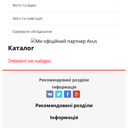
Фото та відео
Авто та навігація
Серверне обладнання
Каталог
Элемент не найден
Рекомендовані розділи
Інформація
Рекомендовані розділи
Інформація