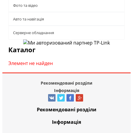
Фото та відео
Авто та навігація
Серверне обладнання
Каталог
Элемент не найден
Рекомендовані розділи
Інформація
Рекомендовані розділи
Інформація