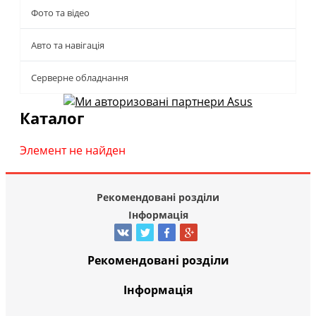
Фото та відео
Авто та навігація
Серверне обладнання
Каталог
Элемент не найден
Рекомендовані розділи
Інформація
Рекомендовані розділи
Інформація