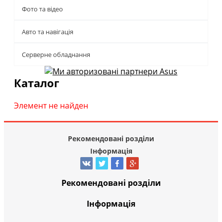
Фото та відео
Авто та навігація
Серверне обладнання
Каталог
Элемент не найден
Рекомендовані розділи
Інформація
Рекомендовані розділи
Інформація