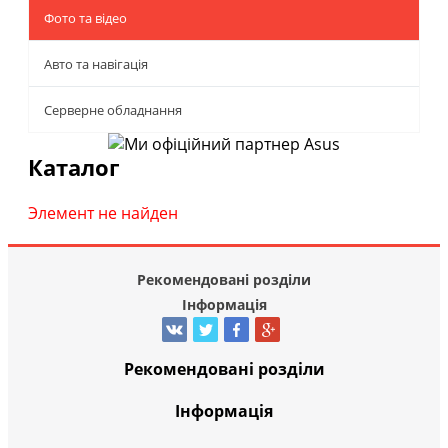
Фото та відео
Авто та навігація
Серверне обладнання
Каталог
Элемент не найден
Рекомендовані розділи
Інформація
Рекомендовані розділи
Інформація