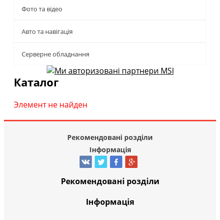
Фото та відео
Авто та навігація
Серверне обладнання
Каталог
Элемент не найден
Рекомендовані розділи
Інформація
Рекомендовані розділи
Інформація