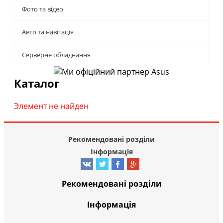
Фото та відео
Авто та навігація
Серверне обладнання
Каталог
Элемент не найден
Рекомендовані розділи
Інформація
Рекомендовані розділи
Інформація