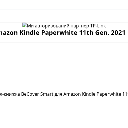
on Kindle Paperwhite 11th Gen. 2021 B