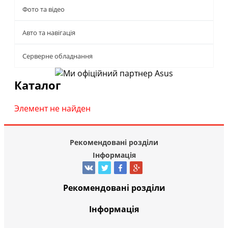
Фото та відео
Авто та навігація
Серверне обладнання
Каталог
Элемент не найден
Рекомендовані розділи
Інформація
Рекомендовані розділи
Інформація