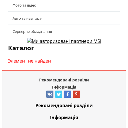
Фото та відео
Авто та навігація
Серверне обладнання
Каталог
Элемент не найден
Рекомендовані розділи
Інформація
Рекомендовані розділи
Інформація