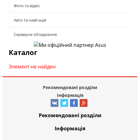
Фото та відео
Авто та навігація
Серверне обладнання
Каталог
Элемент не найден
Рекомендовані розділи
Інформація
Рекомендовані розділи
Інформація