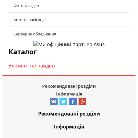
Фото та відео
Авто та навігація
Серверне обладнання
Каталог
Элемент не найден
Рекомендовані розділи
Інформація
Рекомендовані розділи
Інформація