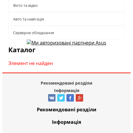
Фото та відео
Авто та навігація
Серверне обладнання
Каталог
Элемент не найден
Рекомендовані розділи
Інформація
Рекомендовані розділи
Інформація