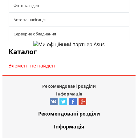
Фото та відео
Авто та навігація
Серверне обладнання
Каталог
Элемент не найден
Рекомендовані розділи
Інформація
Рекомендовані розділи
Інформація