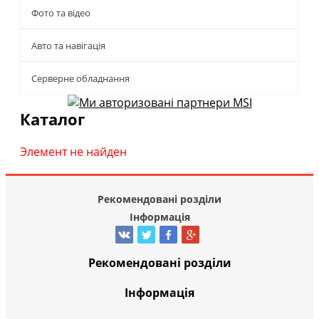
Фото та відео
Авто та навігація
Серверне обладнання
Каталог
Элемент не найден
Рекомендовані розділи
Інформація
Рекомендовані розділи
Інформація