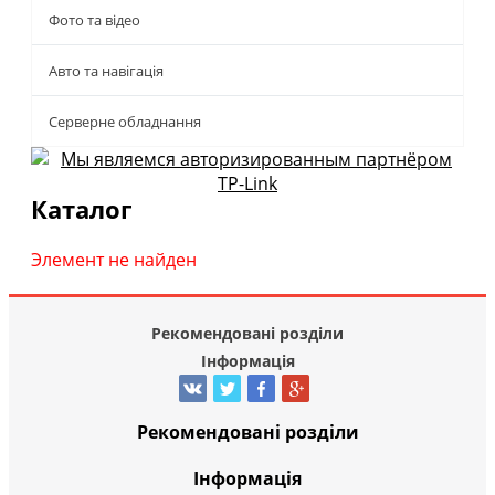
Фото та відео
Авто та навігація
Серверне обладнання
Каталог
Элемент не найден
Рекомендовані розділи
Інформація
Рекомендовані розділи
Інформація