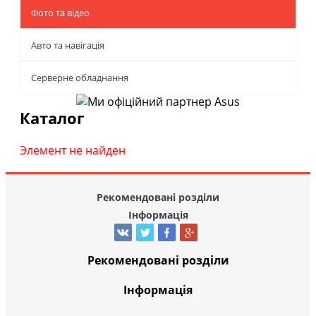
Фото та відео
Авто та навігація
Серверне обладнання
Каталог
Элемент не найден
Рекомендовані розділи
Інформація
Рекомендовані розділи
Інформація