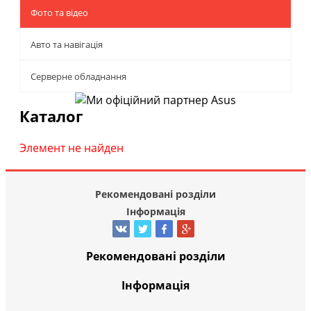
Фото та відео
Авто та навігація
Серверне обладнання
Каталог
Элемент не найден
Рекомендовані розділи
Інформація
Рекомендовані розділи
Інформація