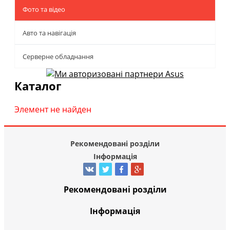
Фото та відео
Авто та навігація
Серверне обладнання
Каталог
Элемент не найден
Рекомендовані розділи
Інформація
Рекомендовані розділи
Інформація