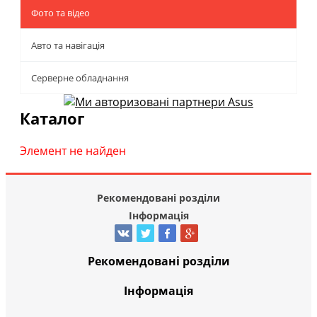
Фото та відео
Авто та навігація
Серверне обладнання
Каталог
Элемент не найден
Рекомендовані розділи
Інформація
Рекомендовані розділи
Інформація