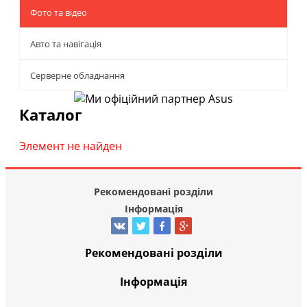
Фото та відео
Авто та навігація
Серверне обладнання
Каталог
Элемент не найден
Рекомендовані розділи
Інформація
Рекомендовані розділи
Інформація