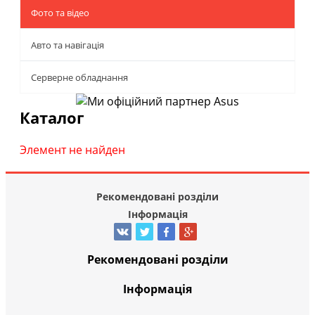
Фото та відео
Авто та навігація
Серверне обладнання
Каталог
Элемент не найден
Рекомендовані розділи
Інформація
Рекомендовані розділи
Інформація