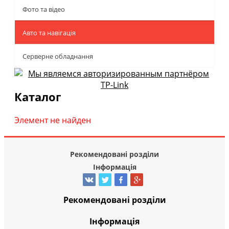
Фото та відео
Авто та навігація
Серверне обладнання
Каталог
Элемент не найден
Рекомендовані розділи
Інформація
Рекомендовані розділи
Інформація