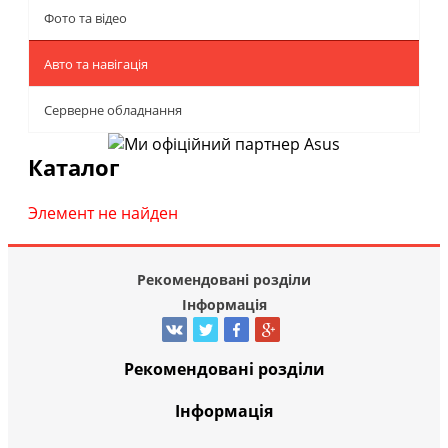
Фото та відео
Авто та навігація
Серверне обладнання
Каталог
Элемент не найден
Рекомендовані розділи
Інформація
Рекомендовані розділи
Інформація