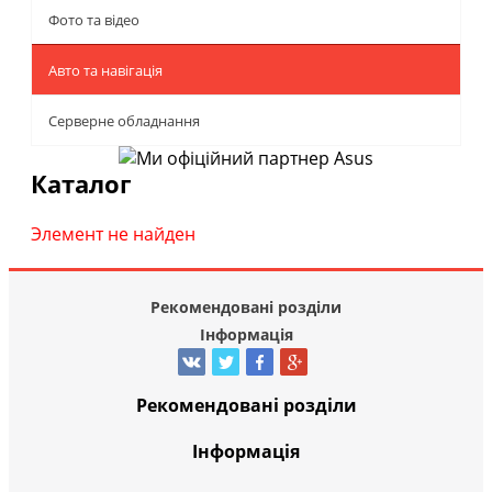
Фото та відео
Авто та навігація
Серверне обладнання
Каталог
Элемент не найден
Рекомендовані розділи
Інформація
Рекомендовані розділи
Інформація