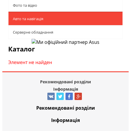
Фото та відео
Авто та навігація
Серверне обладнання
Каталог
Элемент не найден
Рекомендовані розділи
Інформація
Рекомендовані розділи
Інформація