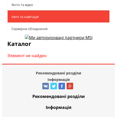
Фото та відео
Авто та навігація
Серверне обладнання
Каталог
Элемент не найден
Рекомендовані розділи
Інформація
Рекомендовані розділи
Інформація