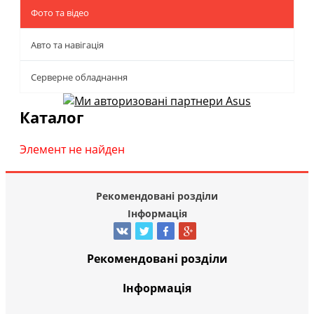
Фото та відео
Авто та навігація
Серверне обладнання
Каталог
Элемент не найден
Рекомендовані розділи
Інформація
Рекомендовані розділи
Інформація