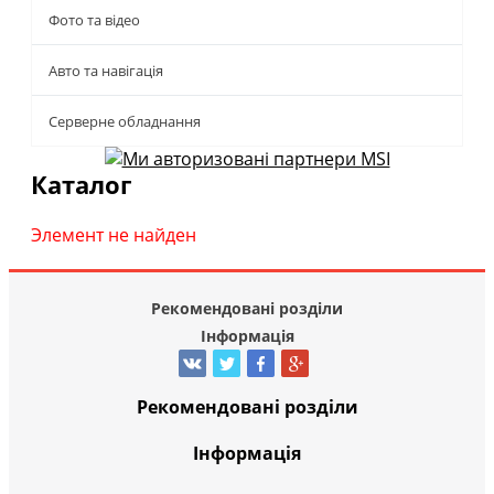
Фото та відео
Авто та навігація
Серверне обладнання
Каталог
Элемент не найден
Рекомендовані розділи
Інформація
Рекомендовані розділи
Інформація