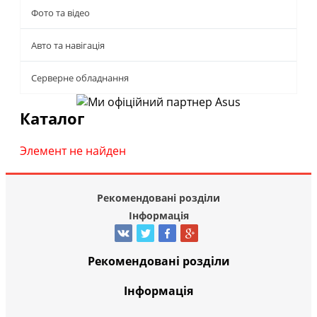
Фото та відео
Авто та навігація
Серверне обладнання
Каталог
Элемент не найден
Рекомендовані розділи
Інформація
Рекомендовані розділи
Інформація