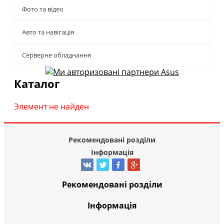
Фото та відео
Авто та навігація
Серверне обладнання
Каталог
Элемент не найден
Рекомендовані розділи
Інформація
Рекомендовані розділи
Інформація