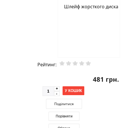
Рейтинг:
481 грн.
У КОШИК
Поділитися
Порівняти