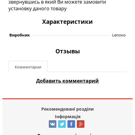
звернувшись в який Ви можете замовити
установку даного товару
Характеристики
Виробник
Lenovo
Отзывы
Комментарии
Добавить комментарий
Рекомендовані розділи
Інформація