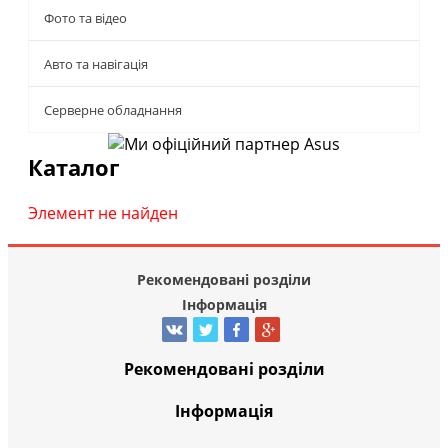
Фото та відео
Авто та навігація
Серверне обладнання
Каталог
Элемент не найден
Рекомендовані розділи
Інформація
Рекомендовані розділи
Інформація