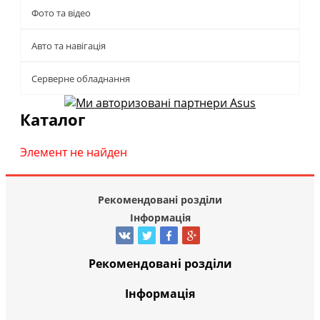
Фото та відео
Авто та навігація
Серверне обладнання
Каталог
Элемент не найден
Рекомендовані розділи
Інформація
Рекомендовані розділи
Інформація