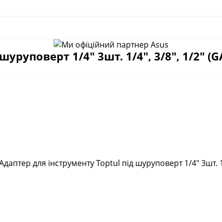
уруповерт 1/4" 3шт. 1/4", 3/8", 1/2" (