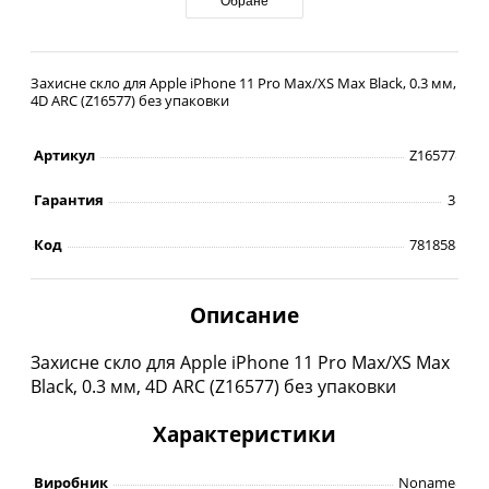
Обране
Захисне скло для Apple iPhone 11 Pro Max/XS Max Black, 0.3 мм,
4D ARC (Z16577) без упаковки
Артикул
Z16577
Гарантия
3
Код
781858
Описание
Захисне скло для Apple iPhone 11 Pro Max/XS Max
Black, 0.3 мм, 4D ARC (Z16577) без упаковки
Характеристики
Виробник
Noname