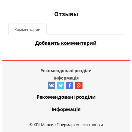
Отзывы
Комментарии
Добавить комментарий
Рекомендовані розділи
Інформація
Рекомендовані розділи
Інформація
© КПІ-Маркет: Гіпермаркет електроніки