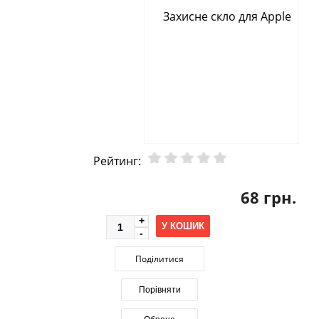
Рейтинг:
68 грн.
У КОШИК
Поділитися
Порівняти