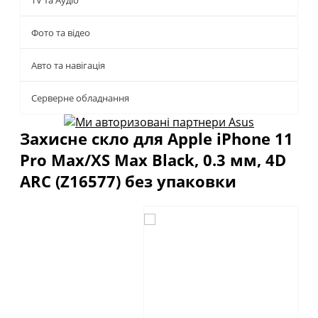
TV та Аудіо
Фото та відео
Авто та навігація
Серверне обладнання
Захисне скло для Apple iPhone 11
Pro Max/XS Max Black, 0.3 мм, 4D
ARC (Z16577) без упаковки
Описание
Отзывы