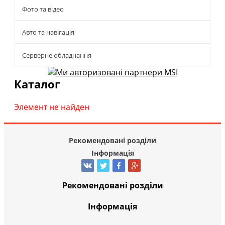
Фото та відео
Авто та навігація
Серверне обладнання
Каталог
Элемент не найден
Рекомендовані розділи
Інформація
Рекомендовані розділи
Інформація